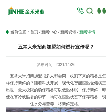
当前位置：
首页
/
新闻中心
/
新闻资讯
/
新闻详情
五常大米招商加盟如何进行宣传呢？
发布时间 : 2021/11/26
五常大米招商加盟很多人都会問，收割下来的稻谷是怎
样保持新鲜的？随着科技开展，现代化智能恒温仓储横空
出世，最大极限的确保稻谷可以低温休眠，保持新鲜，即
使在寒冷或酷暑的季节，均可在恒温状态下保存稻谷，锁
住水分与营养，将新鲜定格。