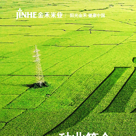
阳光金禾 健康中国