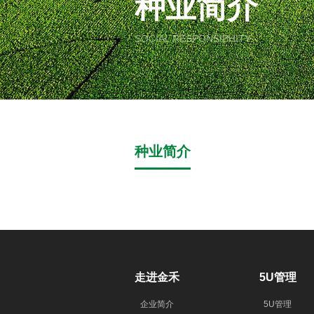
种业简介
SOCIAL RESPONSIBHITY
种业简介
走进金禾
5U管理
企业简介
5U管理