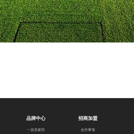
品牌中心
招商加盟
一亩皇家田
合作事项