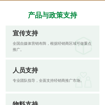
产品与政策支持
宣传支持
全国自媒体营销布阵，根据经销商区域可做重点
推广。
人员支持
专业团队指导，全面支持经销商推广市场。
物料支持