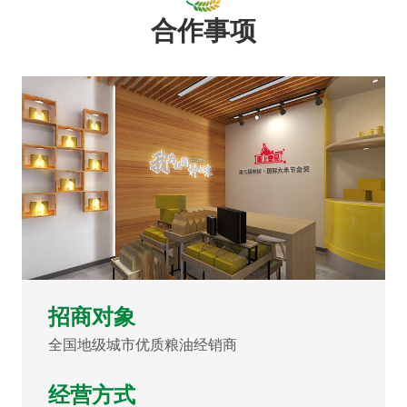
合作事项
招商对象
全国地级城市优质粮油经销商
经营方式