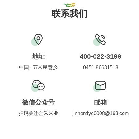
联系我们
地址
400-022-3199
中国 · 五常民意乡
0451-86631518
微信公众号
邮箱
扫码关注金禾米业
jinhemiye0008@163.com