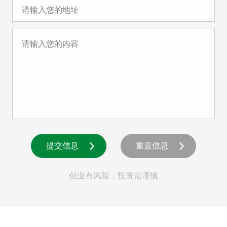
提交信息
重置信息
创业有风险，投资需谨慎