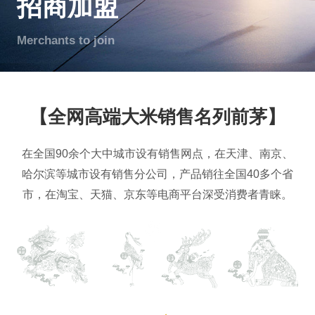
招商加盟
Merchants to join
【全网高端大米销售名列前茅】
在全国90余个大中城市设有销售网点，在天津、南京、
哈尔滨等城市设有销售分公司，产品销往全国40多个省
市，在淘宝、天猫、京东等电商平台深受消费者青睐。