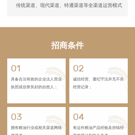
传统渠道、现代渠道、特通渠道等全渠道运营模式
招商条件
01
02
具备合法有效的企业法人营业
诚信经营、遵纪守法并无不良
执照或信誉良好的自然人；
经营记录；
03
04
拥有粮油行业或相关渠道网络
有运作粮油产品经验及持续经