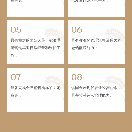
资源者；
营发展计划的合作者；
05
06
具有稳定的团队人员，能够满
具有标准化管理流程及强大的
足营销渠道日常经营和维护工
仓储配送能力；
作；
07
08
具备完成全年销售指标的固定
认同金禾现代农业经营理念，
资金；
具备较强运营管理能力。