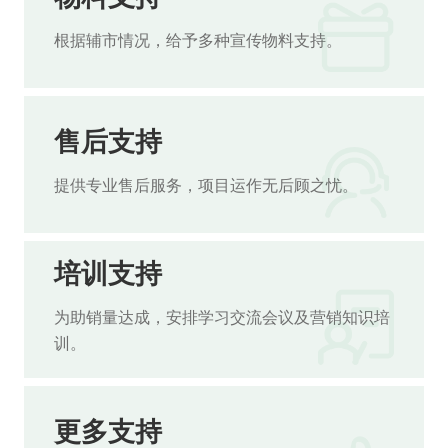
根据辅市情况，给予多种宣传物料支持。
售后支持
提供专业售后服务，项目运作无后顾之忧。
培训支持
为助销量达成，安排学习交流会议及营销知识培
训。
更多支持