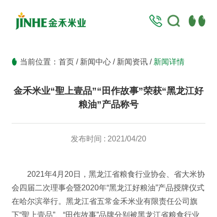
当前位置：
首页
/
新闻中心
/
新闻资讯
/
新闻详情
金禾米业“聖上壹品”“田作故事”荣获“黑龙江好
粮油”产品称号
发布时间 : 2021/04/20
2021年4月20日，黑龙江省粮食行业协会、省大米协
会四届二次理事会暨2020年“黑龙江好粮油”产品授牌仪式
在哈尔滨举行。黑龙江省五常金禾米业有限责任公司旗
下“聖上壹品”、“田作故事”品牌分别被黑龙江省粮食行业