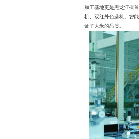
加工基地更是黑龙江省首
机、双红外色选机、智能
证了大米的品质。