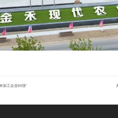
大米加工企业50强”