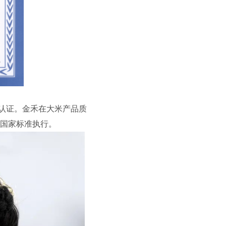
认证。金禾在大米产品质
54国家标准执行。