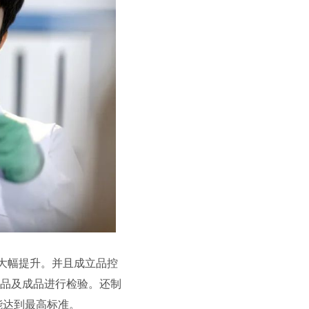
大幅提升。并且成立品控
品及成品进行检验。还制
能达到最高标准。