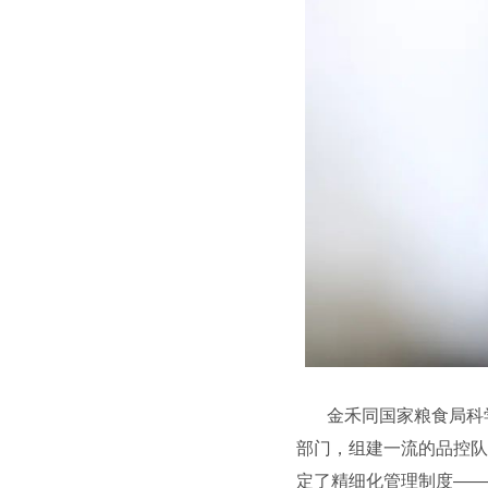
金禾同国家粮食局科学院
部门，组建一流的品控队
定了精细化管理制度——