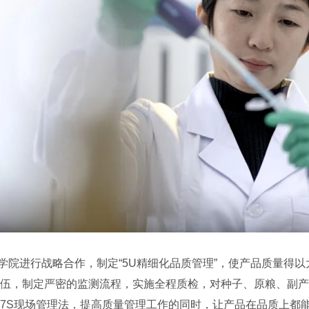
进行战略合作，制定“5U精细化品质管理”，使产品质量得以
伍，制定严密的监测流程，实施全程质检，对种子、原粮、副产
7S现场管理法，提高质量管理工作的同时，让产品在品质上都