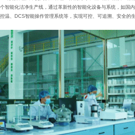
个智能化洁净生产线，通过革新性的智能化设备与系统，如国内
控温、DCS智能操作管理系统等，实现可控、可追溯、安全的生产