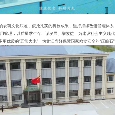
农耕文化底蕴，依托扎实的科技成果，坚持持续改进管理体系
用管理，以质量求生存、谋发展、增效益，为建设社会主义现代
更多更优质的“五常大米”，为龙江当好保障国家粮食安全的“压舱石