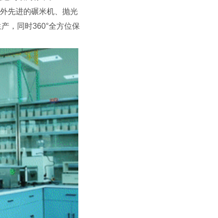
外先进的碾米机、抛光
，同时360°全方位保