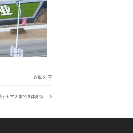
返回列表
关于五常大米的具体介绍