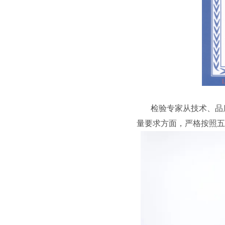
检验专家从技术、品质
量要求方面，严格按照五常大