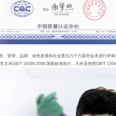
、管理、品牌、绿色发展和社会责任六个方面对金禾进行评审
米GB/T 19266-2008 国家标准执行，大米是按照GB/T 13