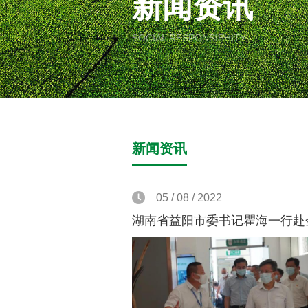
新闻资讯
SOCIAL RESPONSIBHITY
新闻资讯
05 / 08 / 2022