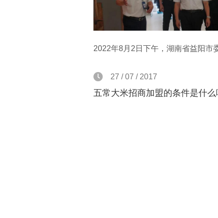
27 / 07 / 2017
五常大米招商加盟的条件是什么