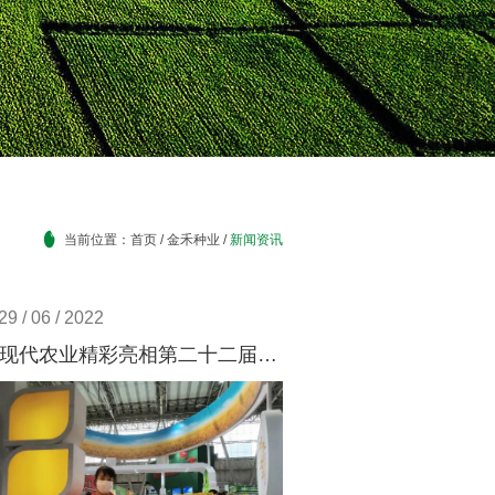
当前位置：
首页
/
金禾种业
/
新闻资讯
29 / 06 / 2022
金禾现代农业精彩亮相第二十二届中国美食节