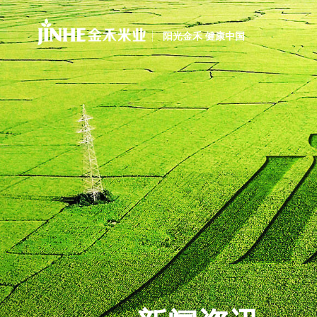
阳光金禾 健康中国