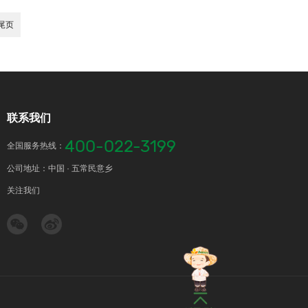
尾页
联系我们
400-022-3199
全国服务热线：
公司地址：中国 · 五常民意乡
关注我们